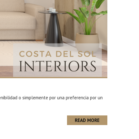
enibilidad o simplemente por una preferencia por un
READ MORE