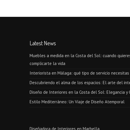
Latest News
Muebles a medida en la Costa del Sol: cuando quieres
complicarte la vida
Interiorista en Málaga: qué tipo de servicio necesita
Descubriendo el alma de los espacios: El arte del in
Diseño de Interiores en la Costa del Sol: Elegancia y
Estilo Mediterráneo: Un Viaje de Diseño Atemporal
Diseñadora de Interiores en Marbella