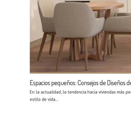
Espacios pequeños: Consejos de Diseños de
En la actualidad, la tendencia hacia viviendas más p
estilo de vida...