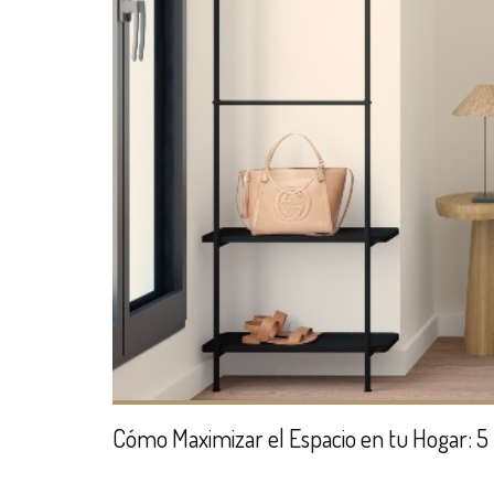
Cómo Maximizar el Espacio en tu Hogar: 5 C