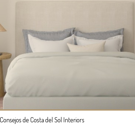
onsejos de Costa del Sol Interiors