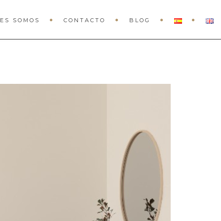
ES SOMOS
CONTACTO
BLOG