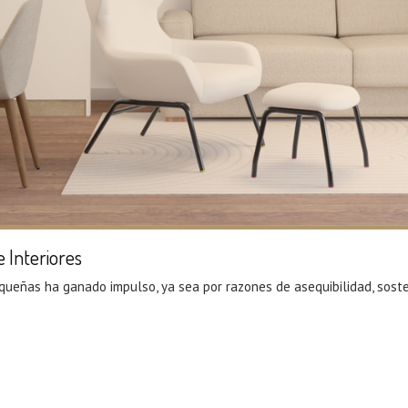
 Interiores
equeñas ha ganado impulso, ya sea por razones de asequibilidad, sost