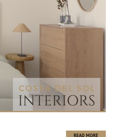
READ MORE