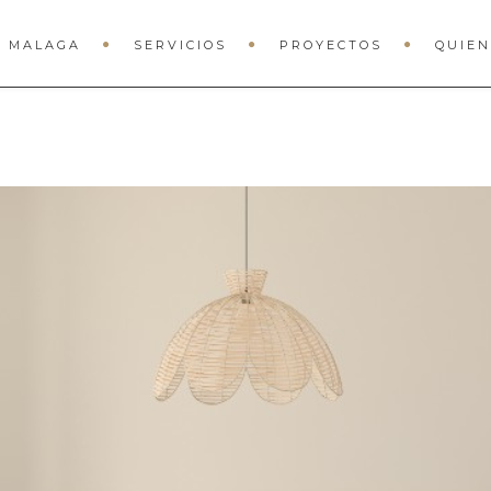
A MALAGA
SERVICIOS
PROYECTOS
QUIEN