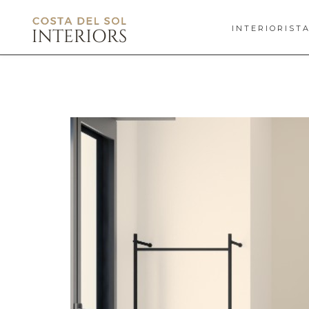
INTERIORIST