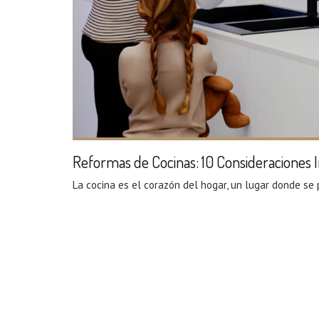
Reformas de Cocinas: 10 Consideraciones
La cocina es el corazón del hogar, un lugar donde se