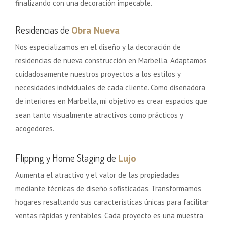
finalizando con una decoración impecable.
Residencias de
Obra Nueva
Nos especializamos en el diseño y la decoración de
residencias de nueva construcción en Marbella. Adaptamos
cuidadosamente nuestros proyectos a los estilos y
necesidades individuales de cada cliente. Como diseñadora
de interiores en Marbella, mi objetivo es crear espacios que
sean tanto visualmente atractivos como prácticos y
acogedores.
Flipping y Home Staging de
Lujo
Aumenta el atractivo y el valor de las propiedades
mediante técnicas de diseño sofisticadas. Transformamos
hogares resaltando sus características únicas para facilitar
ventas rápidas y rentables. Cada proyecto es una muestra