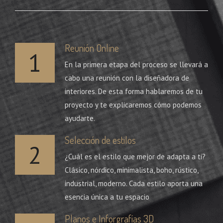
Reunión Online
1
En la primera etapa del proceso se llevará a
cabo una reunión con la diseñadora de
interiores. De esta forma hablaremos de tu
proyecto y te explicaremos cómo podemos
ayudarte.
Selección de estilos
2
¿Cuál es el estilo que mejor de adapta a ti?
Clásico, nórdico, minimalista, boho, rústico,
industrial, moderno. Cada estilo aporta una
esencia única a tu espacio
Planos e Inforgrafías 3D