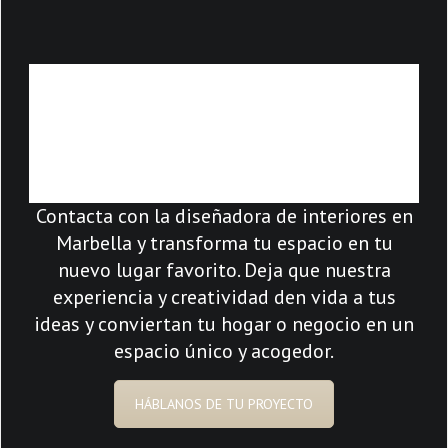
TRANSFORMA TU
ESPACIO CON COSTA
DEL SOL INTERIORS
Contacta con la diseñadora de interiores en
Marbella y transforma tu espacio en tu
nuevo lugar favorito. Deja que nuestra
experiencia y creatividad den vida a tus
ideas y conviertan tu hogar o negocio en un
espacio único y acogedor.
HÁBLANOS DE TU PROYECTO