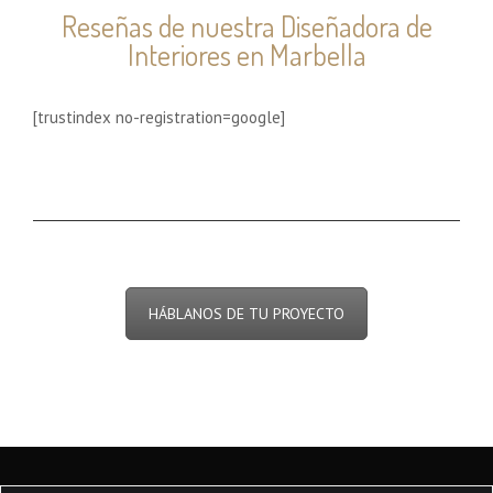
Reseñas de nuestra Diseñadora de
Interiores en Marbella
[trustindex no-registration=google]
HÁBLANOS DE TU PROYECTO