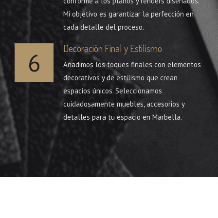
conforme a los planos y renders diseñados.
Mi objetivo es garantizar la perfección en
cada detalle del proceso.
Decoración Final y Estilismo
6
Añadimos los toques finales con elementos
decorativos y de estilismo que crean
espacios únicos. Seleccionamos
cuidadosamente muebles, accesorios y
detalles para tu espacio en Marbella.