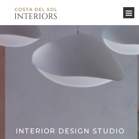
INTERIOR DESIGN STUDIO