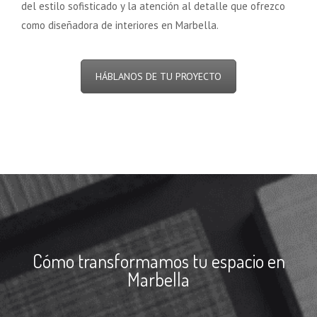
del estilo sofisticado y la atención al detalle que ofrezco
como diseñadora de interiores en Marbella.
HÁBLANOS DE TU PROYECTO
Cómo transformamos tu espacio en
Marbella