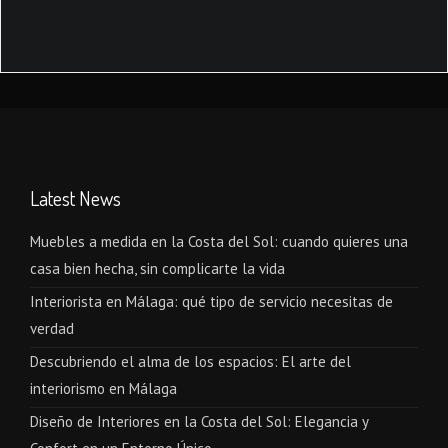
Latest News
Muebles a medida en la Costa del Sol: cuando quieres una
casa bien hecha, sin complicarte la vida
Interiorista en Málaga: qué tipo de servicio necesitas de
verdad
Descubriendo el alma de los espacios: El arte del
interiorismo en Málaga
Diseño de Interiores en la Costa del Sol: Elegancia y