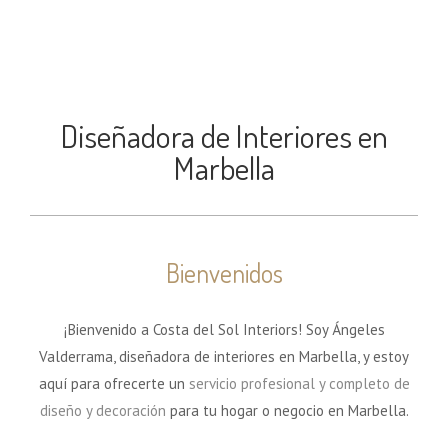
Diseñadora de Interiores en
Marbella
Bienvenidos
¡Bienvenido a Costa del Sol Interiors! Soy Ángeles
Valderrama, diseñadora de interiores en Marbella, y estoy
aquí para ofrecerte un
servicio profesional y completo de
diseño y decoración
para tu hogar o negocio en Marbella.