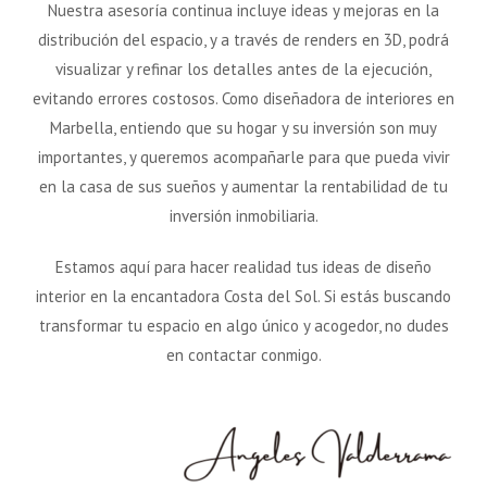
Nuestra asesoría continua incluye ideas y mejoras en la
distribución del espacio, y a través de renders en 3D, podrá
visualizar y refinar los detalles antes de la ejecución,
evitando errores costosos. Como diseñadora de interiores en
Marbella, entiendo que su hogar y su inversión son muy
importantes, y queremos acompañarle para que pueda vivir
en la casa de sus sueños y aumentar la rentabilidad de tu
inversión inmobiliaria.
Estamos aquí para hacer realidad tus ideas de diseño
interior en la encantadora Costa del Sol. Si estás buscando
transformar tu espacio en algo único y acogedor, no dudes
en contactar conmigo.