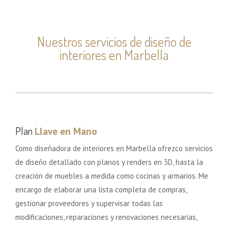
Nuestros servicios de diseño de
interiores en Marbella
Plan
Llave en Mano
Como diseñadora de interiores en Marbella ofrezco servicios
de diseño detallado con planos y renders en 3D, hasta la
creación de muebles a medida como cocinas y armarios. Me
encargo de elaborar una lista completa de compras,
gestionar proveedores y supervisar todas las
modificaciones, reparaciones y renovaciones necesarias,