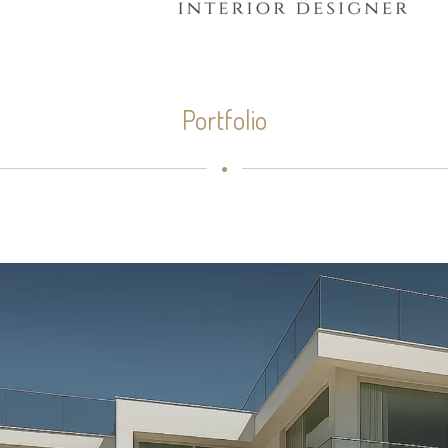
Portfolio