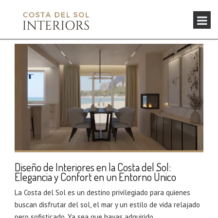
Diseño de Interiores en la Costa del Sol:
Elegancia y Confort en un Entorno Único
La Costa del Sol es un destino privilegiado para quienes
buscan disfrutar del sol, el mar y un estilo de vida relajado
pero sofisticado. Ya sea que hayas adquirido...