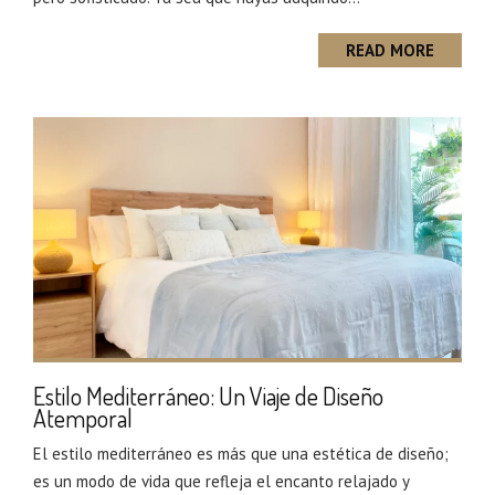
READ MORE
Estilo Mediterráneo: Un Viaje de Diseño
Atemporal
El estilo mediterráneo es más que una estética de diseño;
es un modo de vida que refleja el encanto relajado y