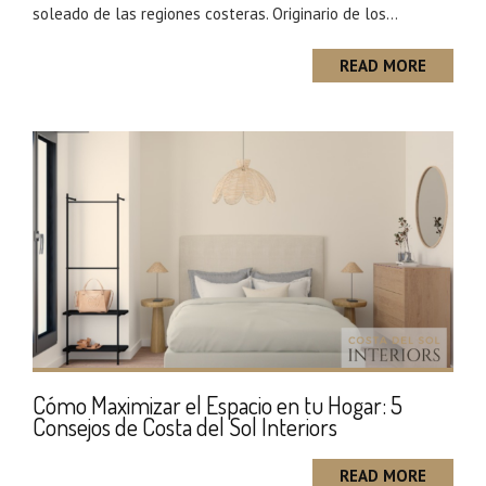
soleado de las regiones costeras. Originario de los...
READ MORE
Cómo Maximizar el Espacio en tu Hogar: 5
Consejos de Costa del Sol Interiors
READ MORE